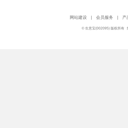
网站建设
|
会员服务
|
产
© 生意宝(002095) 版权所有