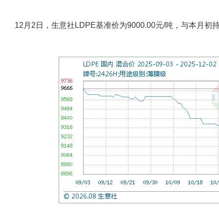
12月2日，生意社LDPE基准价为9000.00元/吨，与本月初