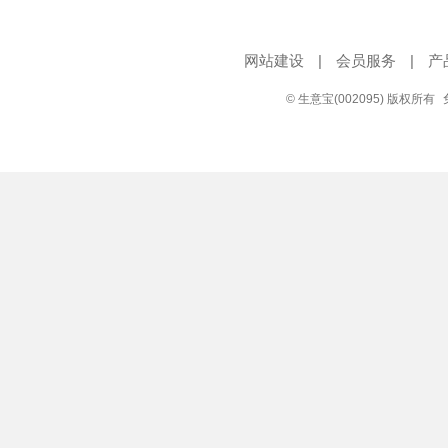
网站建设
|
会员服务
|
产
© 生意宝(002095) 版权所有