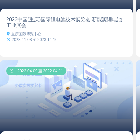
2023中国(重庆)国际锂电池技术展览会 新能源锂电池
工业展会

重庆国际博览中心

2023-11-08 至 2023-11-10

2022-04-09 至 2022-04-11