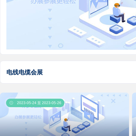
电线电缆会展

2023-05-24 至 2023-05-26