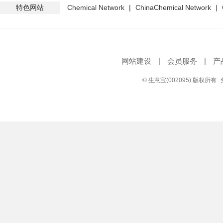
特色网站
Chemical Network
|
ChinaChemical Network
|
网站建设
|
会员服务
|
产
© 生意宝(002095) 版权所有