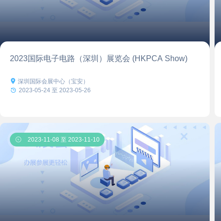
2023国际电子电路（深圳）展览会 (HKPCA Show)

深圳国际会展中心（宝安）

2023-05-24 至 2023-05-26

2023-11-08 至 2023-11-10